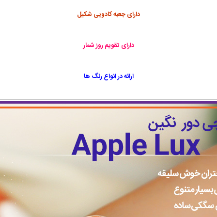
دارای جعبه کادویی شکیل
دارای تقویم روز شمار
ارائه در انواع رنگ ها