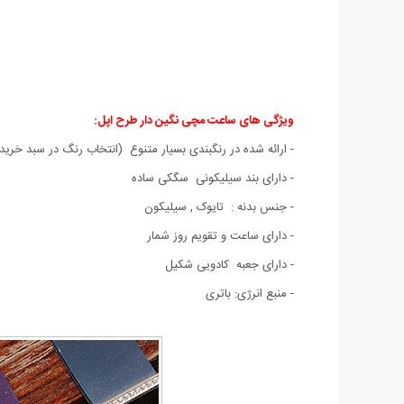
ویژگی های ساعت مچی نگین دار طرح اپل:
- ارائه شده در رنگبندی بسیار متنوع (انتخاب رنگ در سبد خرید)
- دارای بند سیلیکونی سگکی ساده
- جنس بدنه : تایوک , سیلیکون
- دارای ساعت و تقویم روز شمار
- دارای جعبه کادویی شکیل
- منبع انرژی: باتری