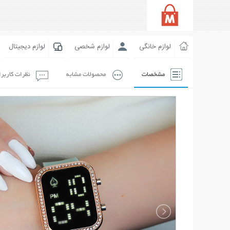
لوازم خانگی
لوازم شخصی
لوازم دیجیتال
مشخصات
محصولات مشابه
نظرات کاربر