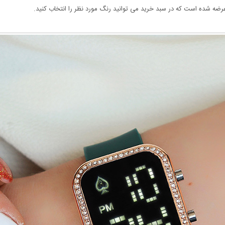
ضه شده است که در سبد خرید می توانید رنگ مورد نظر را انتخاب کنید.