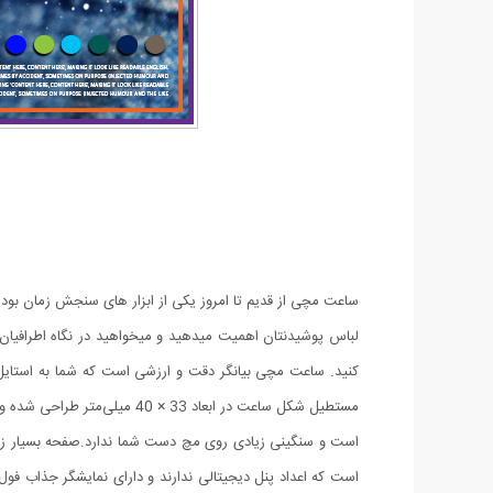
ساعت مچی از قدیم تا امروز یکی از ابزار های سنجش زمان بو
لباس پوشیدنتان اهمیت میدهید و میخواهید در نگاه اطرافیا
کنید. ساعت مچی بیانگر دقت و ارزشی است که شما به استای
است و سنگینی زیادی روی مچ دست شما ندارد.صفحه بسیار زیب
است که اعداد پنل دیجیتالی ندارند و دارای نمایشگر جذاب 