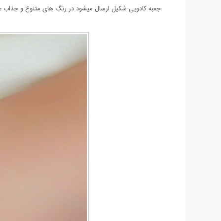
جعبه کادویی شکیل ارسال میشود در رنگ های متنوع و جذاب عر