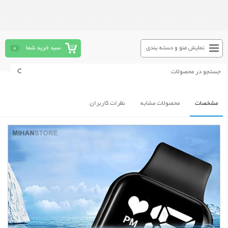
نمایش منو و دسته بندی
سبد خرید شما
0
مشخصات
محصولات مشابه
نظرات کاربران