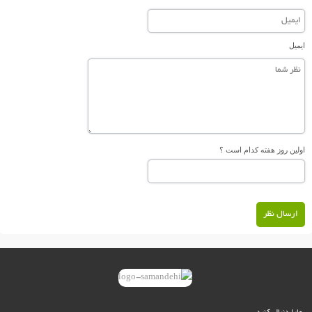
ایمیل
اولین روز هفته کدام است ؟
ارسال نظر