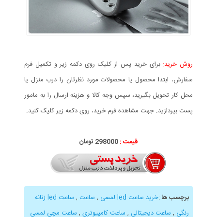
روش خرید:
برای خرید پس از کلیک روی دکمه زیر و تکمیل فرم
سفارش، ابتدا محصول یا محصولات مورد نظرتان را درب منزل یا
محل کار تحویل بگیرید، سپس وجه کالا و هزینه ارسال را به مامور
پست بپردازید. جهت مشاهده فرم خرید، روی دکمه زیر کلیک کنید.
قیمت :
298000 تومان
برچسب ها
:
خرید ساعت led لمسی
,
ساعت
,
ساعت led زنانه
رنگی
,
ساعت دیجیتالی
,
ساعت کامپیوتری
,
ساعت مچی لمسی