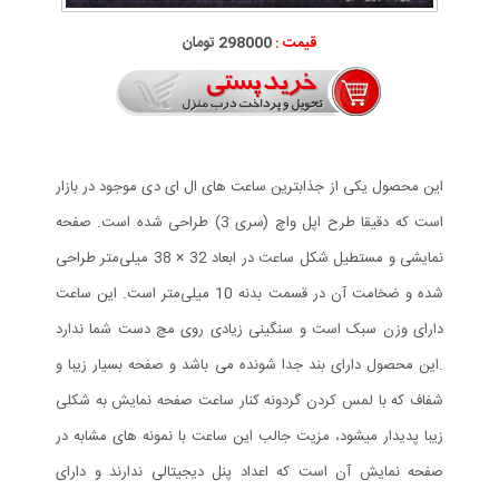
قیمت :
298000 تومان
این محصول یکی از جذابترین ساعت های ال ای دی موجود در بازار
است که دقیقا طرح اپل واچ (سری 3) طراحی شده است. صفحه
نمایشی و مستطیل شکل ساعت در ابعاد 32 × 38 میلی‌متر طراحی
شده و ضخامت آن در قسمت بدنه 10 میلی‌متر است. این ساعت
دارای وزن سبک است و سنگینی زیادی روی مچ دست شما ندارد
.این محصول دارای بند جدا شونده می باشد و صفحه بسیار زیبا و
شفاف که با لمس کردن گردونه کنار ساعت صفحه نمایش به شکلی
زیبا پدیدار میشود، مزیت جالب این ساعت با نمونه های مشابه در
صفحه نمایش آن است که اعداد پنل دیجیتالی ندارند و دارای