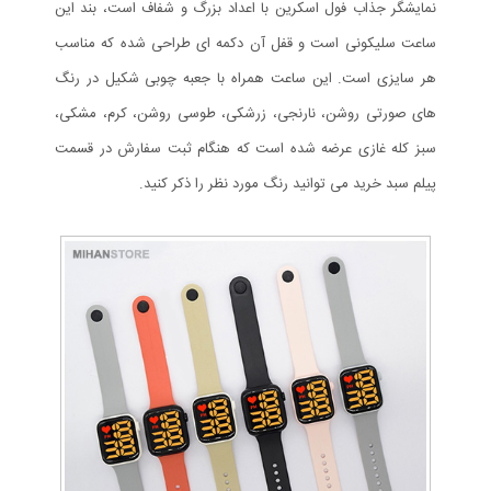
نمایشگر جذاب فول اسکرین با اعداد بزرگ و شفاف است، بند این
ساعت سلیکونی است و قفل آن دکمه ای طراحی شده که مناسب
هر سایزی است. این ساعت همراه با جعبه چوبی شکیل در رنگ
های صورتی روشن، نارنجی، زرشکی، طوسی روشن، کرم، مشکی،
سبز کله غازی عرضه شده است که هنگام ثبت سفارش در قسمت
پیلم سبد خرید می توانید رنگ مورد نظر را ذکر کنید.