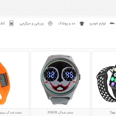
لوازم خودرو
مد و پوشاک
ورزشی و سرگرمی
کتاب
بیشتر
نمایش توضیحات بیشتر
نمایش توضی
ساعت ضدآب JOKER
ساعت ضد آب سیلی