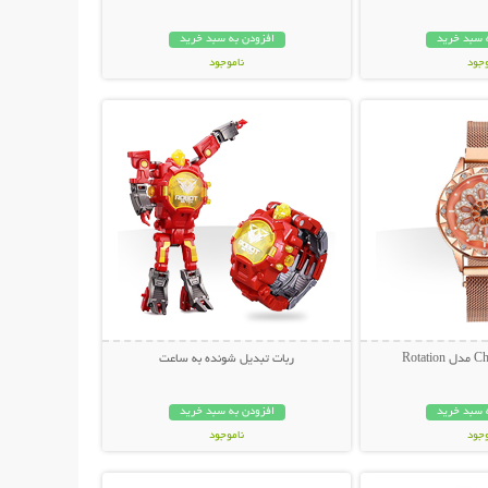
 سبد خرید
افزودن به سبد خرید
وجود
ناموجود
حات بیشتر
نمایش توضیحات بیشتر
مان
109,000 تومان
ربات تبدیل شونده به ساعت
 سبد خرید
افزودن به سبد خرید
وجود
ناموجود
حات بیشتر
نمایش توضیحات بیشتر
ان
149,000 تومان