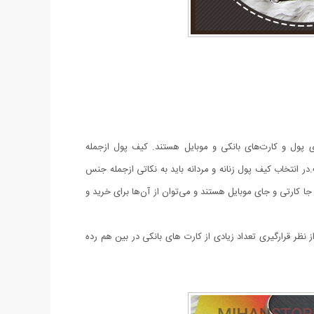
 پول و کارت‌های بانکی و موبایل هستند. کیف پول ازجمله
 انتخاب کیف پول زنانه و مردانه باید به نکاتی ازجمله جنس
 کارتی و جای موبایل هستند و می‌توان از آن‌ها برای خرید و
نظر قرارگیری تعداد زیادی از کارت های بانکی در بین هم رده