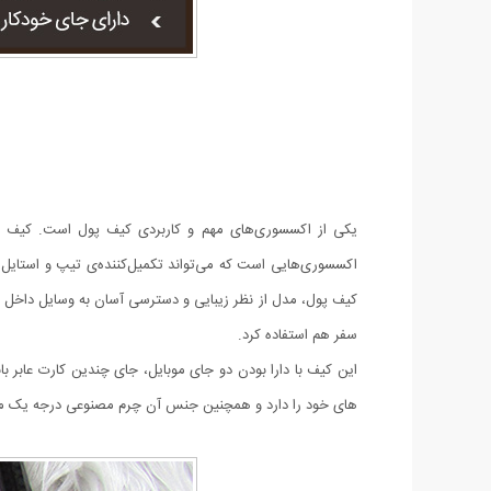
یکی از اکسسوری‌های مهم و کاربردی کیف پول است. کیف پول
اکسسوری‌هایی است که می‌تواند تکمیل‌کننده‌ی تیپ و استایل 
کیف پول، مدل از نظر زیبایی و دسترسی آسان به وسایل داخل آن
سفر هم استفاده کرد.
این کیف با دارا بودن دو جای موبایل، جای چندین کارت عابر ب
های خود را دارد و همچنین جنس آن چرم مصنوعی درجه یک م