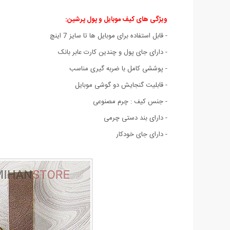
ویژگی های کیف موبایل و پول پرشین:
- قابل استفاده برای موبایل ها تا سایز 7 اینچ
- دارای جای پول و چندین کارت عابر بانک
- پوششی کامل با ضربه گیری مناسب
- قابليت گنجايش دو گوشی موبایل
- جنس کیف : چرم مصنوعی
- دارای بند دستی چرمی
- دارای جای خودکار