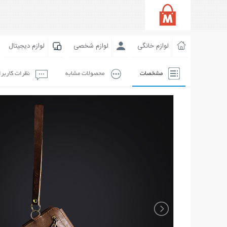
لوازم خانگی
لوازم شخصی
لوازم دیجیتال
مشخصات
محصولات مشابه
نظرات کاربر