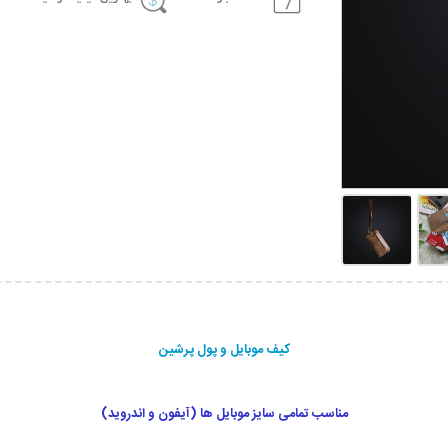
کیف موبایل و پول پرشین
مناسب تمامی سایز موبایل ها (آیفون و اندروید)