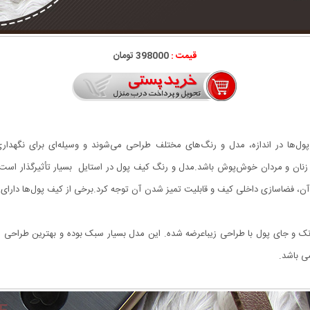
قیمت :
398000 تومان
‌ها در اندازه، مدل و رنگ‌های مختلف طراحی می‌شوند و وسیله‌ای برای نگهداری
زنان و مردان خوش‌پوش باشد.مدل و رنگ کیف پول در استایل بسیار تأثیرگذار است.در
، فضاسازی داخلی کیف و قابلیت تمیز شدن آن توجه کرد.برخی از کیف پول‌ها دارای جا
انک و جای پول با طراحی زیباعرضه شده. این مدل بسیار سبک بوده و بهترین طراحی از 
ی باشد.