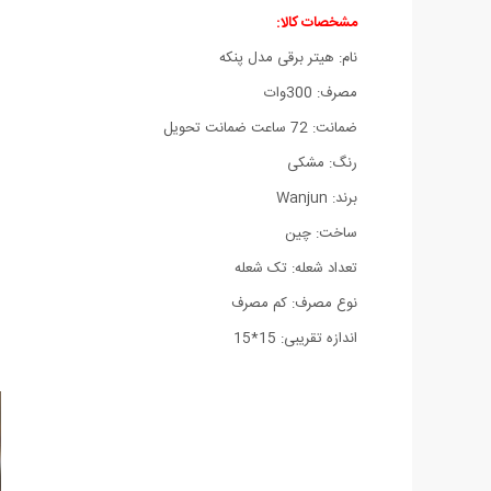
مشخصات کالا:
نام: هیتر برقی مدل پنکه
مصرف: 300وات
ضمانت: 72 ساعت ضمانت تحویل
رنگ: مشکی
برند: Wanjun
ساخت: چین
تعداد شعله: تک شعله
نوع مصرف: کم مصرف
اندازه تقریبی: 15*15