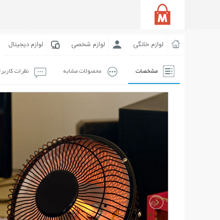
لوازم خانگی
لوازم شخصی
لوازم دیجیتال
مشخصات
محصولات مشابه
نظرات کاربر