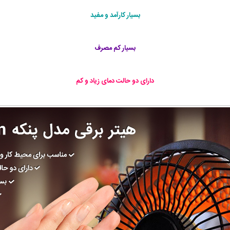
بسیار کارآمد و مفید
بسیار کم مصرف
دارای دو حالت دمای زیاد و کم