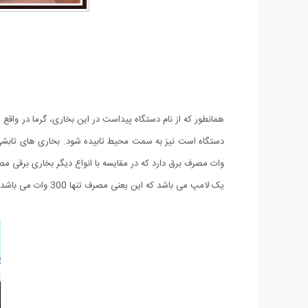
همانطور که از نام دستگاه پیداست در این بخاری، گرما در واق
وات مصرف برق دارد که در مقایسه با انواع دیگر بخاری برقی مص
یک لامپ می باشد که این یعنی مصرف تنها 300 وات می باشد.