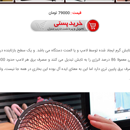
قیمت :
79000 تومان
ع تابش گرم ایجاد شده توسط لامپ و یا المنت دستگاه می باشد. و یک سطح بازتابنده 
رف برق پایین تری دارد اما این به معنای ایده آل بوده این بخاری در همه جا نیست، و