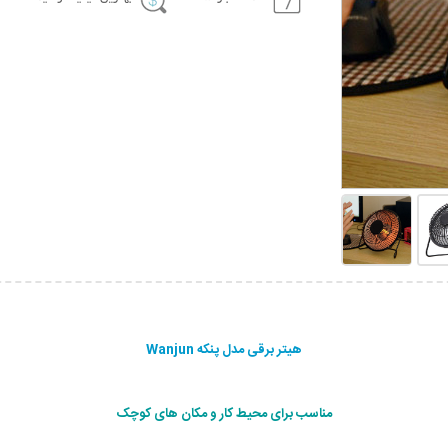
هیتر برقی مدل پنکه Wanjun
مناسب برای محیط کار و مکان های کوچک