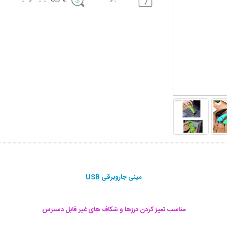
مینی جاروبرقی USB
مناسب تمیز کردن درزها و شکاف های غیر قابل دسترس