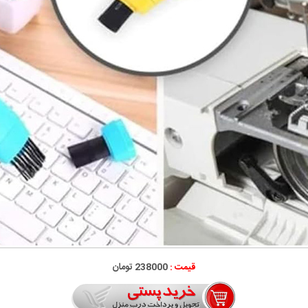
قیمت :
238000 تومان