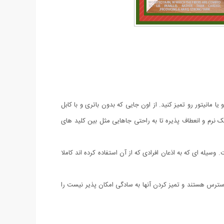
ته کامپیوتر و یا مانیتور رو تمیز کنید. از اون جایی که بدون باتری و با کابل
ک نرم و انعطاف پذیره تا به راحتی جاهایی مثل بین کلید های
ست. وسیله ای که به اذعان افرادی که از آن استفاده کرده اند کاملا
که غیر قابل دسترس هستند و تمیز کردن آنها به سادگی امکان پذیر نیست را