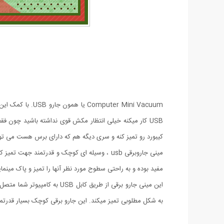
uter Mini Vacuum
USB کار میکنه خیلی انتظار مکش قوی نداشته باشید چون ف
کیبورد رو تمیز کنه و سری دیگه هم که دارای برس هست می تون
مینی جاروبرقی usb ، وسیله ای کوچک و قدرتمند
مفید بوده و به راحتی سطوح مورد نظر آنها را تمیز و پاک مینمای
این مینی جارو برقی از طریق
به شکل مطلوبی تمیز میکند. این جارو برقی کوچک بسیار قدرتمند 