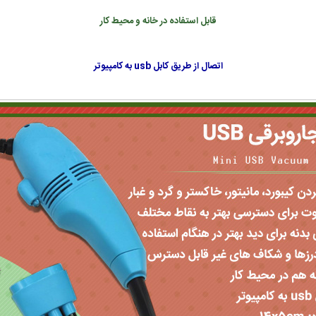
قابل استفاده در خانه و محیط کار
اتصال از طریق کابل usb به کامپیوتر