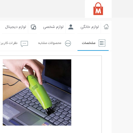
لوازم خانگی
لوازم شخصی
لوازم دیجیتال
مشخصات
محصولات مشابه
نظرات کاربر