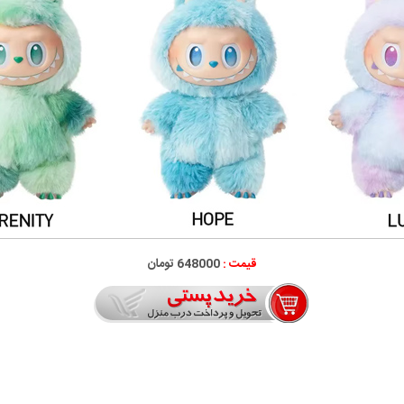
قیمت :
648000 تومان