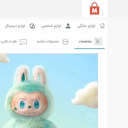
لوازم خانگی
لوازم شخصی
لوازم دیجیتال
مشخصات
محصولات مشابه
نظرات کاربر