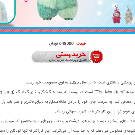
قیمت :
648000 تومان
ست که در سال 2025 به اوج محبوبیت خود رسید.
دان‌های اره‌ای بامزه، و چشم‌های درشت و پرمعنا، چهره‌ای شیطنت‌آمیز اما مهربان 
‌ی معکوس می‌دهند که به جذابیت آن می‌افزاید. این کاراکتر نه تنها کودکان را مج