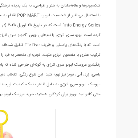
کلکسیونرها و علاقه‌مندان به هنر و طراحی، به یک پدیده فرهن
است که با رنگ‌های
ترکیب هنری با مضمون انرژی مثبت، تجربه‌ای منحصر به فرد را ب
رنگبندی عروسک لبوبو سری انرژی به گونه‌ای طراحی شده که پاس
یاسی، زرد، آبی، قرمز نیز تهیه کنید. این تنوع رنگی، انتخاب د
عروسک لبوبو سری انرژی به دلیل ظاهر بانمک، کیفیت اورجینال
حتی کادو عید نوروز برای کودکان هستید، خرید عروسک لبوبو برند 