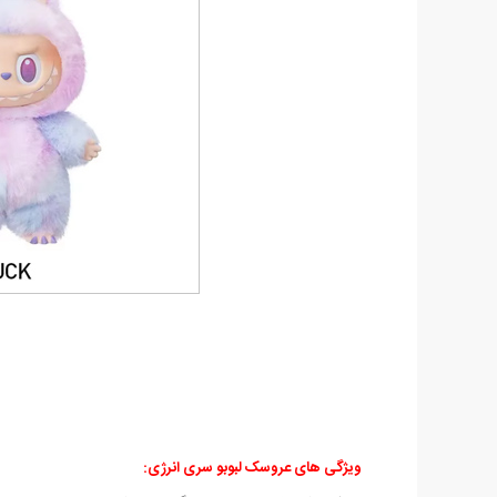
ویژگی های عروسک لبوبو سری انرژی: