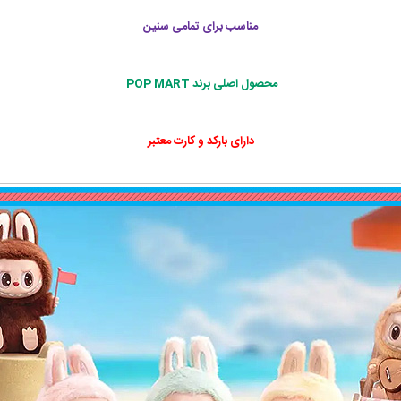
مناسب برای تمامی سنین
محصول اصلی برند POP MART
دارای بارکد و کارت معتبر