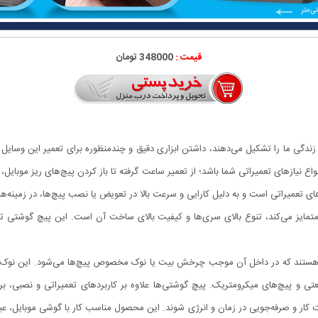
قیمت :
348000 تومان
نواع نیازهای تعمیراتی شما باشد؛ از تعمیر ساعت گرفته تا باز کردن پیچ‌های ریز موبایل
به متمایز می‌کند، تنوع بالای سری‌ها و کیفیت بالای ساخت آن است. این پیچ گوش
 موتور الکتریکی هستند که در داخل آن موجب چرخش بیت یا نوک مخصوص پیچ‌ها می‌شود. این نوک
ی و پیچ‌های میکرومتریک. پیچ گوشتی‌ها علاوه بر کاربردهای تعمیراتی و نصبی، برای
رعت کار و صرفه‌جویی در زمان و انرژی شوند. این محصول مناسب کار با گوشی موبایل، 