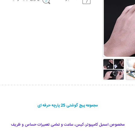
مجموعه پیچ گوشتی 25 پارچه حرفه ای
مخصوص اسمبل کامپیوتر، کیس، ساعت و تمامی تعمیرات حساس و ظریف