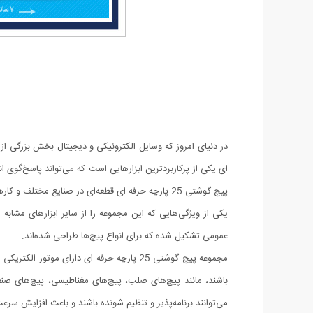
ای یکی از پرکاربردترین ابزارهایی است که می‌تواند پاسخ‌گوی ا
پیچ گوشتی 25 پارچه حرفه ای قطعه‌ای در صنایع مختلف و کارهای تعمیراتی است و به دلیل کارایی و سرعت بالا در تعویض یا نصب پیچ‌ها، در زمینه‌های مختلف مورد استفاده قرار می‌گیرد.
یکی از ویژگی‌هایی که این مجموعه را از سایر ابزارهای مشا
عمومی تشکیل شده که برای انواع پیچ‌ها طراحی شده‌اند.
مجموعه پیچ گوشتی 25 پارچه حرفه ای دارای
باشند، مانند پیچ‌های صلب، پیچ‌های مغناطیسی، پیچ‌های صنعت
می‌توانند برنامه‌پذیر و تنظیم شونده باشند و باعث افزایش س