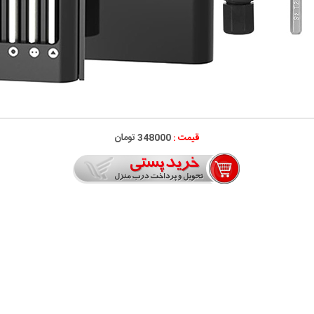
قیمت :
348000 تومان