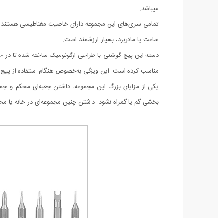
میباشد.
تمامی سری‌های این مجموعه دارای خاصیت مغناطیسی هستند. این 
ساعت یا مادربرد، بسیار ارزشمند است.
دسته این پیچ گوشتی با طراحی ارگونومیک ساخته شده تا در حین
مناسب کرده است. این ویژگی به‌خصوص هنگام استفاده از پیچ گو
یکی از مزایای بزرگ این مجموعه، داشتن جعبه‌ای محکم و جم
بخشی گم یا گمراه نشود. داشتن چنین مجموعه‌ای در خانه یا محل 