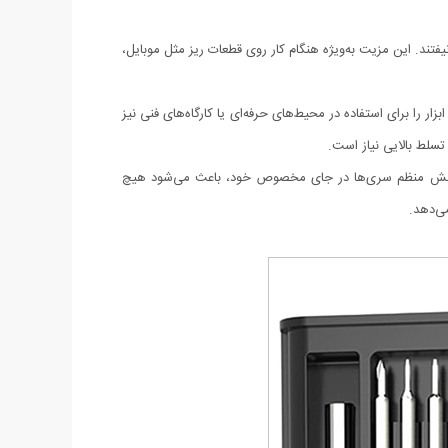
ند. این مزیت به‌ویژه هنگام کار روی قطعات ریز مثل موبایل،
ا برای استفاده در محیط‌های حرفه‌ای یا کارگاه‌های فنی نیز
سلط بالایی نیاز است.
د. چینش منظم سری‌ها در جای مخصوص خود، باعث می‌شود هیچ
می‌دهد.