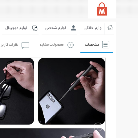
لوازم خانگی
لوازم شخصی
لوازم دیجیتال
مشخصات
محصولات مشابه
نظرات کاربر