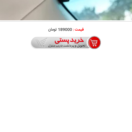
قیمت :
189000 تومان