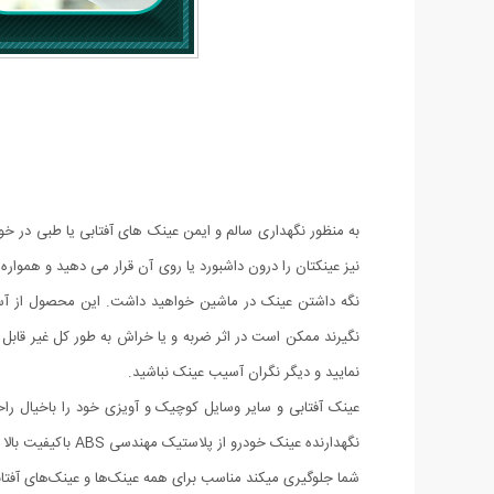
به منظور نگهداری سالم و ایمن عینک های آفتابی یا طبی در خو
نیز عینکتان را درون داشبورد یا روی آن قرار می دهید و هموا
نگه داشتن عینک در ماشین خواهید داشت. این محصول از آسی
نگیرند ممکن است در اثر ضربه و یا خراش به طور کل غیر قابل اس
نمایید و دیگر نگران آسیب عینک نباشید.
عینک آفتابی و سایر وسایل کوچیک و آویزی خود را باخیال ر
نگهدارنده عینک خ
شما جلوگیری میکند مناسب برای همه عینک‌ها و عینک‌های آفتاب