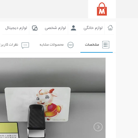
لوازم خانگی
لوازم شخصی
لوازم دیجیتال
مشخصات
محصولات مشابه
نظرات کاربر