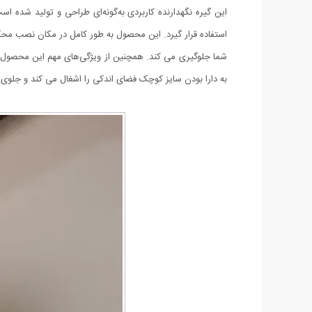
استفاده قرار گیرد. این محصول به طور کامل در مکان نصب محک
شما جلوگیری می کند. همچنین از ویژگی‌های مهم این محصول ای
‌به دارا بودن سایز کوچک فضای اندکی را اشغال می کند و جلوی دی