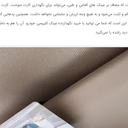
م و ثابت می‌شود و به‌ هیچ‌ وجه لرزش و جابجایی نخواهد داشت. همچنین پدهایی که د
ن است که شما می توانید با خرید نگهدارنده عینک کلیپسی خودرو آن را هم به داشبور
د راننده را نمی‌گیرد.