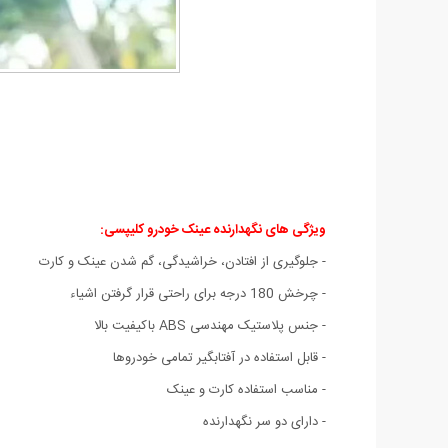
ویژگی های نگهدارنده عینک خودرو کلیپسی:
- جلوگیری از افتادن، خراشیدگی، گم شدن عینک و کارت
- چرخش 180 درجه برای راحتی قرار گرفتن اشیاء
- جنس پلاستیک مهندسی ABS باکیفیت بالا
- قابل استفاده در آفتابگیر تمامی خودروها
- مناسب استفاده کارت و عینک
- دارای دو سر نگهدارنده