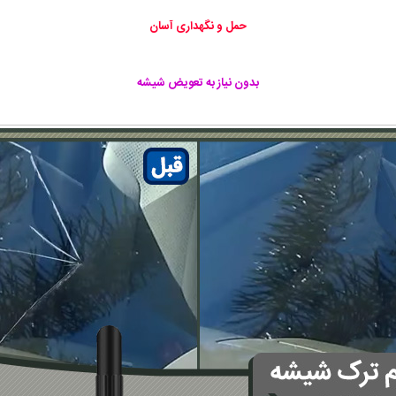
حمل و نگهداری آسان
بدون نیاز به تعویض شیشه