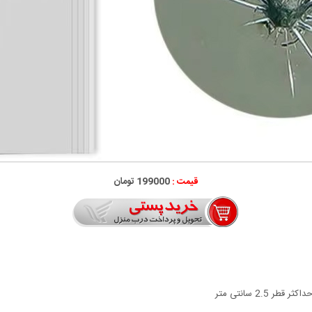
قیمت :
199000 تومان
2. سانتی متر