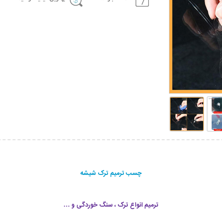
چسب ترمیم ترک شیشه
ترمیم انواع ترک ، سنگ خوردگی و …