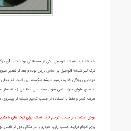
همیشه ترک شیشه اتومبیل یکی از معضلاتی بوده که با آن درگی
ترک گیر شیشه اتومبیل بر اساس رزین بوده و بعد از تعمیر هیچ
مهمترین ویژگی قطره ترمیم شیشه شکسته این است که محلی که
به هیچ عنوان خراب نمی شود. بعضا علل مختلفی زمینه ساز ص
هزینه کمتر و فقط با استفاده از چسب ترمیم شیشه از پیشروی 
روش استفاده از چسب ترمیم ترک شیشه برای ترک های شیشه:
برای انجام فرآیند چسب زنی، خودرو را در مکانی دور از تابش نو