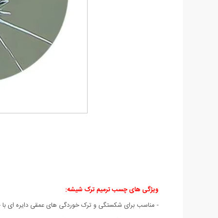
ویژگی های چسب ترمیم ترک شیشه:
- مناسب برای شکستگی و ترک خوردگی های عمقی دایره ای با حداکثر قطر 5