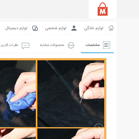
لوازم خانگی
لوازم شخصی
لوازم دیجیتال
مشخصات
محصولات مشابه
نظرات کاربر