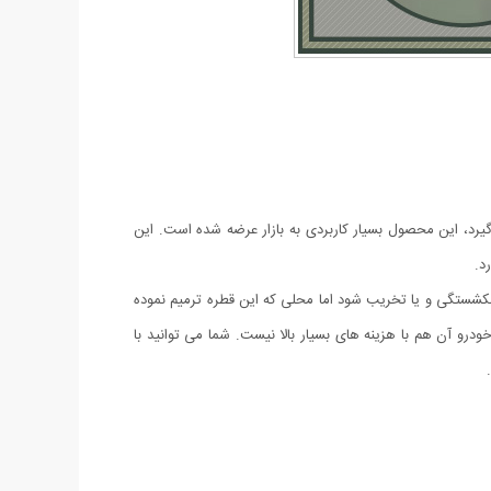
یرد، این محصول بسیار کاربردی به بازار عرضه شده است. این
د.
شستگی و یا تخریب شود اما محلی که این قطره ترمیم نموده
 آن هم با هزینه های بسیار بالا نیست. شما می توانید با