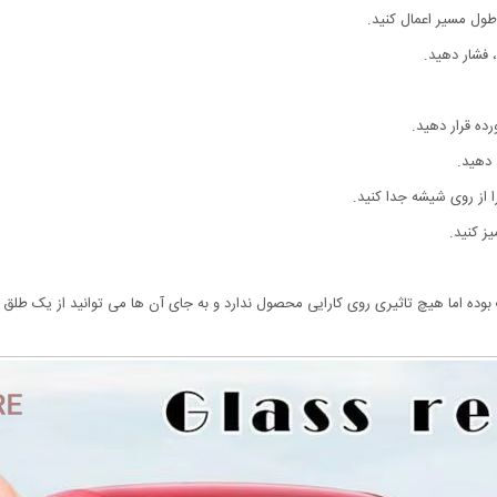
طول مسیر اعمال کنید.
فشار دهید.
ده قرار دهید.
 دهید.
ز کنید.
ده اما هیچ تاثیری روی کارایی محصول ندارد و به جای آن ها می توانید از یک طلق شف