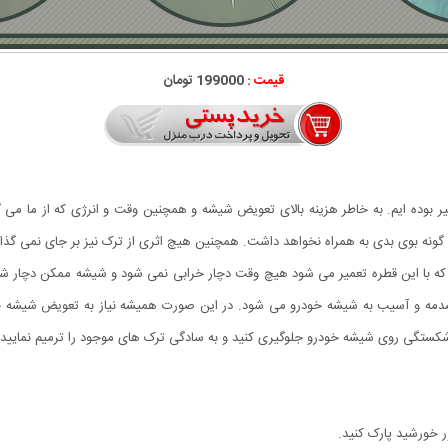
قیمت :
199000 تومان
ر بوده ایم. به خاطر هزینه بالای تعویض شیشه و همچنین وقت و انرژی که از ما می گ
 گونه بوی بدی به همراه نخواهد داشت. همچنین هیچ اثری از ترک نیز بر جای نمی گذار
 با این قطره تعمیر می شود هیچ وقت دچار خرابی نمی شود و شیشه ممکن دچار شک
دمه و آسیب به شیشه خودرو می شود. در این صورت همیشه نیاز به تعویض شیشه خودرو
شکستگی روی شیشه خودرو جلوگیری کنید و به سادگی ترک های موجود را ترمیم نمایید.
ر خورشید پارک کنید.