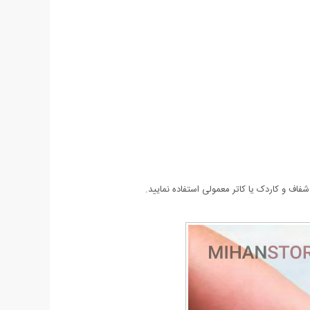
اف و کاردک یا کاتر معمولی استفاده نمایید.