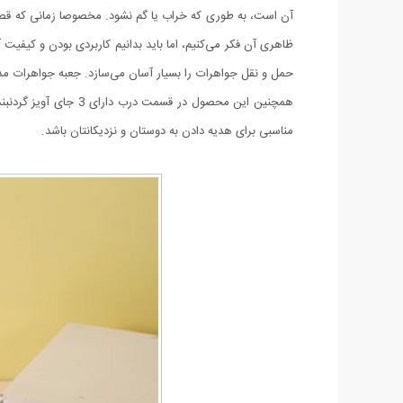
آن است، به طوری که خراب یا گم نشود. مخصوصا زمانی که قصد 
همچنین این محصول د
مناسبی برای هدیه‌ دادن به دوستان و نزدیکانتان باشد.