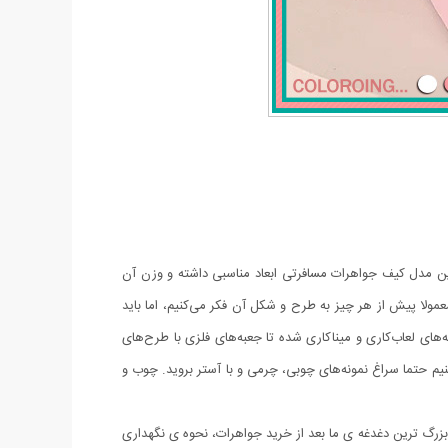
ن مدل کیف جواهرات مسافرتی ابعاد مناسبی داشته و وزن آن
مولا پیش از هر چیز به طرح و شکل آن فکر می‌کنیم، اما باید
ه‌های لعاب‌کاری و میناکاری شده تا جعبه‌های فلزی با طرح‌های
کنیم حتما سراغ نمونه‌های چوبی، چرمی و با آستر بروید. چوب و
بزرگ ترین دغدغه ی ما بعد از خرید جواهرات، نحوه ی نگهداری