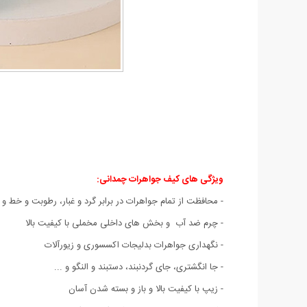
ویژگی های کیف جواهرات چمدانی
:
-
محافظت
از تمام جواهرات در برابر گرد و غبار، رطوبت و خط 
- چرم ضد آب و بخش های داخلی مخملی با کیفیت بالا
- نگهداری جواهرات بدلیجات اکسسوری و زیورآلات
- جا انگشتری، جای گردنبند، دستبند و النگو و ...
- زیپ با کیفیت بالا و باز و بسته شدن آسان