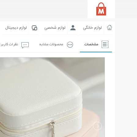
لوازم خانگی
لوازم شخصی
لوازم دیجیتال
مشخصات
محصولات مشابه
نظرات کاربر