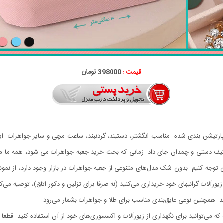
قیمت :
398000 تومان
ارتیشن بندی شده مناسب انگشتر، دستبند، گردنبند، ساعت مچی و سایر جواهرات. ای
اخل کیف دستی و چمدان جای داد. زمانی که بحث خرید جعبه جواهرات می شود، همه ما مع
ن توجه کنیم. بدون شک مدل‌های متنوعی از جعبه جواهرات در بازار وجود دارد، از نمون
ورآلات گرانبهای خود خریداری می‌کنید (نه صرفا برای تزئین و دکور اتاق)، توصیه می‌
 همچنین نوعی عایق‌بندی مناسب برای طلا و جواهرات بشمار می‌رود.
می‌توانید برای نگهداری از زیورآلات و اکسسوری‌های خود از آن استفاده کنید. قطعا 