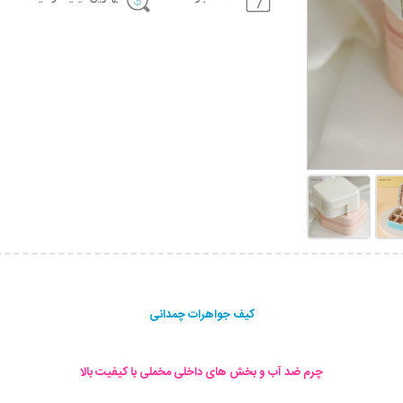
کیف جواهرات چمدانی
چرم ضد آب و بخش های داخلی مخملی با کیفیت بالا