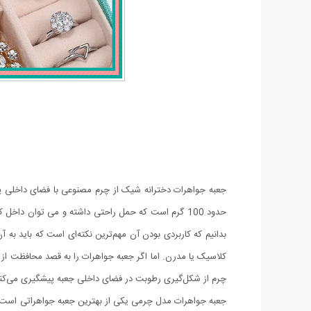
جعبه جواهرات دخترانه شیک از چرم مصنوعی با فضای داخلی پ
حدود 100 گرم است که حمل راحتی داشته و می توان د
بدانیم که کاربردی بودن آن مهم‌ترین نکته‌ای است که باید به آ
کلاسیک یا مدرن. اما اگر جعبه جواهرات را به قصد محافظت از زی
چرم از شکل‌گیری رطوبت در فضای داخلی جعبه پیشگیری می‌کند.
جعبه جواهرات مدل چرمی یکی از بهترین جعبه جواهراتی است که 