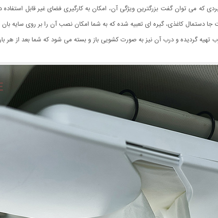
ردی که می توان گفت بزرگترین ویژگی آن، امکان به کارگیری فضای غیر قابل استفاده
دستمال کاغذی، گیره ای تعبیه شده که به شما امکان نصب آن را بر روی سایه بان ماش
هیه گردیده و درب آن نیز به صورت کشویی باز و بسته می شود که شما بعد از هر بار ا