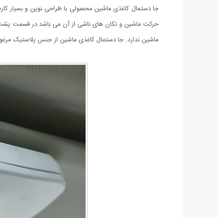
جا دستمال کاغذی ماشین محصولی با طراحی نوین و بسیار کارب
حرکت ماشین و تکان های ناشی از آن می باشد.در قسمت پشت جا 
ماشین ندارد. جا دستمال کاغذی ماشین از جنس پلاستیک مرغوب ت