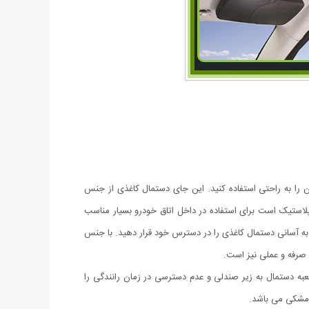
را به راحتی استفاده کنید. این جای دستمال کاغذی از جنس
استیک است برای استفاده در داخل اتاق خودرو بسیار مناسب
د به آسانی دستمال کاغذی را در دسترس خود قرار دهید. با جنس
 صرفه و عملی نیز است.
به دستمال به زیر صندلی و عدم دسترسی در زمان رانندگی را
 مشکی می باشد.