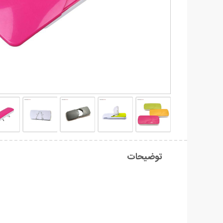
توضیحات