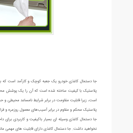
جا دستمال کاغذی خودرو یک جعبه کوچک و کارآمد است که به 
پلاستیک با کیفیت ساخته شده است که آن را یک پوشش محکم و
است، زیرا قابلیت مقاومت در برابر شرایط نامساعد محیطی و حفا
پلاستیک محکم و مقاوم در برابر آسیب‌های معمول روزمره و قرا
جا دستمال کاغذی وسیله ای بسیار باکیفیت و کاربردی برای د
نخواهید داشت. جا دستمال کاغذی دارای قابلیت های مهمی ما