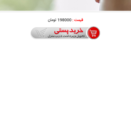
قیمت :
198000 تومان