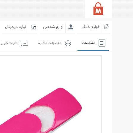
لوازم خانگی
لوازم شخصی
لوازم دیجیتال
مشخصات
محصولات مشابه
نظرات کاربر