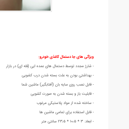
ویژگی های جا دستمال کاغذی خودرو
:
- شارژ مجدد توسط دستمال های عمده ایی (فله ای) در بازار
- بهداشتی بودن به علت بسته شدن درب کشویی
- قابل نصب روی سایه بان (آفتابگیر) ماشین شما
- قابلیت باز و بسته شدن به صورت کشویی
-
ساخته شده از مواد پلاستیکی مرغوب
-
قابل استفاده برای تمامی ماشین ها
- ابعاد: ۳ * ۱۰٫۵ * ۲۳٫۵ سانتی متر