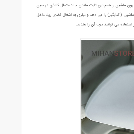
 درون ماشین و همچنین ثابت ماندن جا دستمال کاغذی در حین
ین (آفتابگیر) را می دهد و نیازی به اشغال فضای زیاد داخل
ستفاده می توانید درب آن را ببندید.