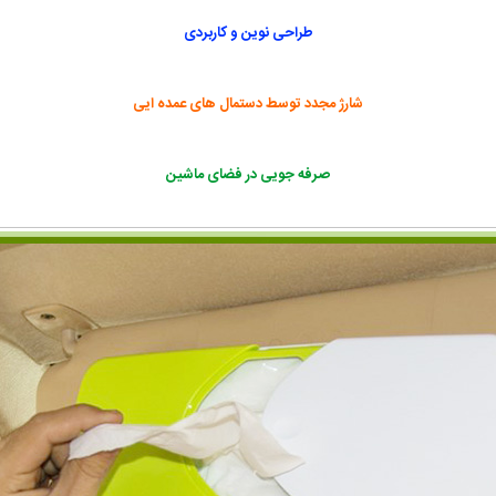
طراحی نوین و کاربردی
شارژ مجدد توسط دستمال های عمده ایی
صرفه جویی در فضای ماشین