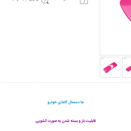
جا دستمال کاغذی خودرو
قابلیت باز و بسته شدن به صورت کشویی