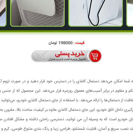
قیمت :
198000 تومان
شما امکان می‌دهد دستمال کاغذی را در دسترس خود قرار دهید و در صورت لزوم آن 
 مقاوم در برابر آسیب‌های معمول روزمره قرار می‌دهد. این محصول که از جنس پل
ظت از دستمال‌ها را ارائه می‌دهد. با استفاده از جای دستمال کاغذی خودرو، می‌توانی
رگیری داخل اتاق خودرو، این جای دستمال کاغذی علاوه بر کیفیت ساخت بالا، مقرون به
اخل خودرو است که به وسیله آن می توانید، دسترسی راحتی داشته و مشکل افتادن جع
نند نصب سریع و آسان، قابلیت شستشو، طراحی زیبا و رنگ بندی متنوع طوسی، کرم و