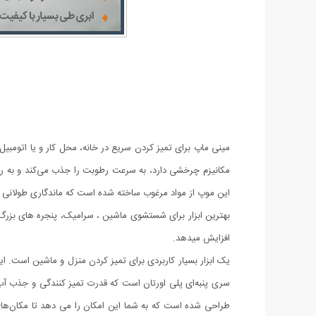
مینی ماپ برای تمیز کردن سریع در خانه، محل کار و یا اتومبی
این موپ از مواد مرغوب ساخته شده است که ماندگاری طولانی دا
افزایش میدهد.
سری پنبه‌ای پلی اورتان است که قدرت تمیز کنندگی و جذب آب
طراحی شده است که به شما این امکان را می دهد تا مکان‌های غ