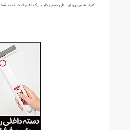
کنید. همچنین، این طی دستی دارای یک اهرم است که به شما این