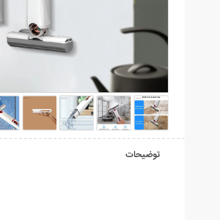
توضیحات