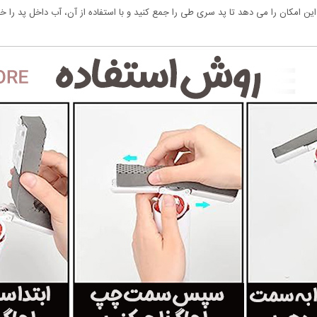
 امکان را می دهد تا پد سری طی را جمع کنید و با استفاده از آن، آب داخل پد را خا