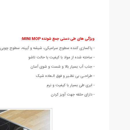
ویژگی های طی دستی جمع شونده MINI MOP:
- پاکسازی کننده سطوح سرامیکی، شیشه و آیینه، سطوح چوبی،کا
- ساخته شده از مواد با کیفیت با حالت تاشو
- جذب آب بسیار بالا و شست و شوی آسان
- طراحـی بی نظـیر و فوق الـعاده شیک
- ابری طی بسیار با کیفیت و نرم
- دارای حلقه جهت آویز کردن