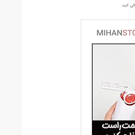
لی کنید.