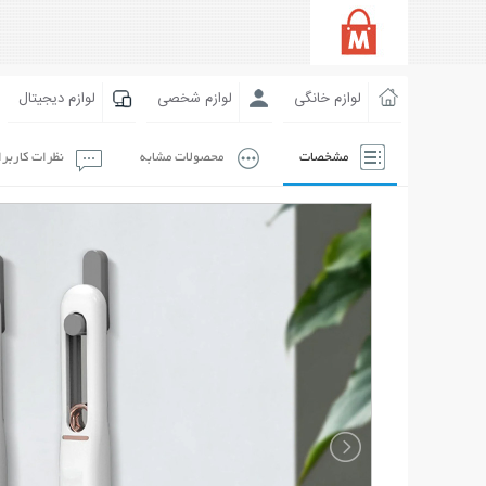
لوازم خانگی
لوازم شخصی
لوازم دیجیتال
مشخصات
محصولات مشابه
نظرات کاربر