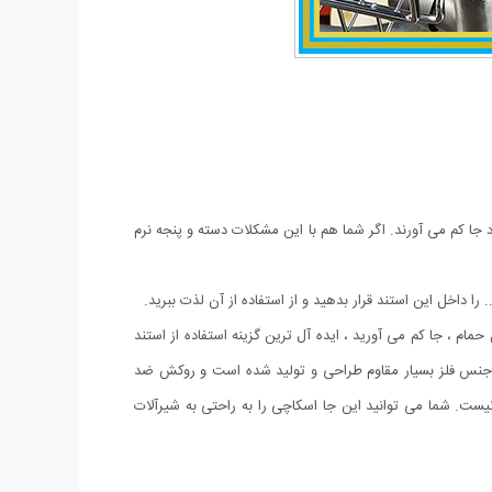
جا کم می آورند. اگر شما هم با این مشکلات دسته و پنجه نرم
ا داخل این استند قرار بدهید و از استفاده از آن لذت ببرید.
م ، جا کم می آورید ، ایده آل ترین گزینه استفاده از استند
اشد. این جا اسکاچی از جنس فلز بسیار مقاوم طراحی و تولید شده است و روکش ضد
ت. شما می توانید این جا اسکاچی را به راحتی به شیرآلات