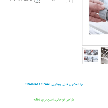
جا اسکاجی فلزی روشیری Stainless Steel
طراحی تو خالی، آسان برای تخلیه