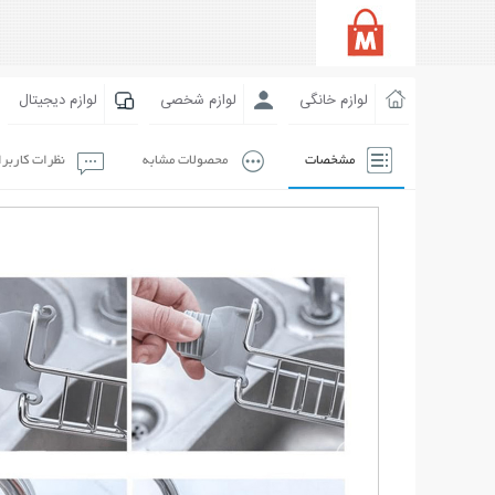
لوازم خانگی
لوازم شخصی
لوازم دیجیتال
مشخصات
محصولات مشابه
نظرات کاربر