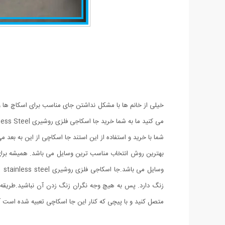
خیلی از خانم ها با مشکل نداشتن جای مناسب برای اسکاچ ها و 
می کنید ما به شما خرید جا اسکاجی فلزی روشیری Stainless Steel را پیشنهاد می کنیم.
شما با خرید و استفاده از این استند جا اسکاچی از این به بعد م
بهترین روش انتخاب مناسب ترین وسایل می باشد. همیشه برای اس
وس
زنگ دارد. پس به هیچ وجه نگران زنگ زدن آن نباشید.طریقه 
متصل کنید و با پیچی که کنار این جا اسکاچی تعبیه شده است آ