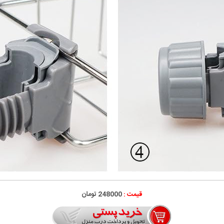
قیمت :
248000 تومان