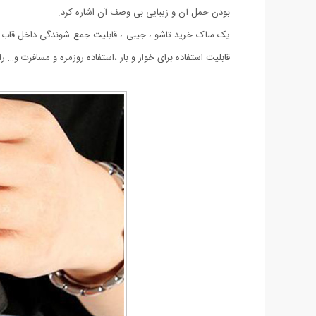
بودن حمل آن و زیبایی بی وصف آن اشاره کرد.
یک ساک خرید تاشو ، جیبی ، قابلیت جمع شوندگی داخل قاب
قابلیت استفاده برای خوار و بار ،استفاده روزمره و مسافرت و… را 