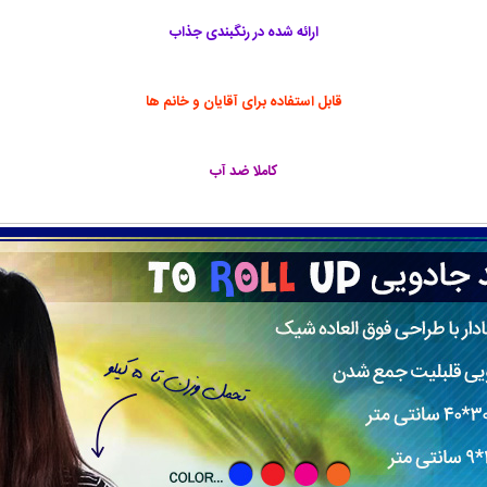
ارائه شده در رنگبندی جذاب
قابل استفاده برای آقایان و خانم ها
کاملا ضد آب