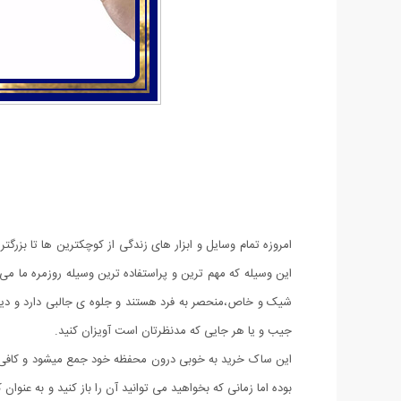
امروزه تمام وسایل و ابزار های زندگی از کوچکترین ها تا بزرگ
این وسیله که مهم ترین و پراستفاده ترین وسیله روزمره ما م
شیک و خاص،منحصر به فرد هستند و جلوه ی جالبی دارد و دیگر جا
جیب و یا هر جایی که مدنظرتان است آویزان کنید.
بوده اما زمانی که بخواهید می توانید آن را باز کنید و به عنو