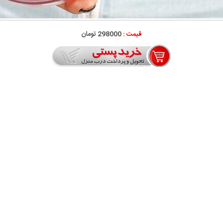
قیمت :
298000 تومان