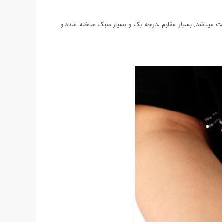
یباشد. بسیار مقاوم ،درجه یک و بسیار سبک ساخته شده و