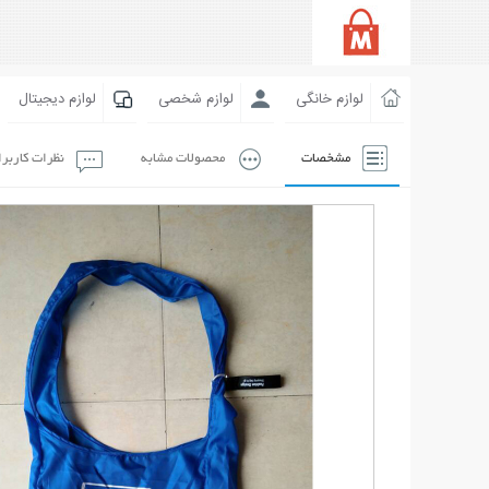
لوازم خانگی
لوازم شخصی
لوازم دیجیتال
مشخصات
محصولات مشابه
نظرات کاربر