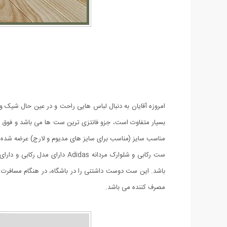
بسیار متفاوت است، جزو فانتزی ترین ست ها می باشد و فوق
مناسب سایز (مناسب برای سایز های مدیوم و لارج) عرضه شده
باشد. این ست دوست داشتنی را در باشگاه، در هنگام مسافرت و 
مصرف کننده می باشد.