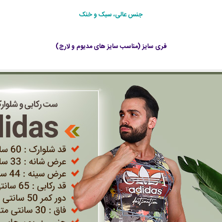
جنس عالی، سبک و خنک
فری سایز (مناسب سایز های مدیوم و لارج)