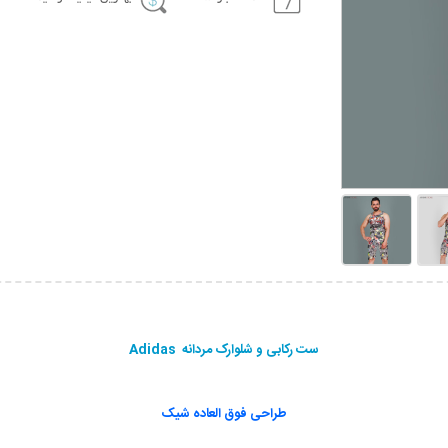
ست رکابی و شلوارک مردانه Adidas
طراحی فوق العاده شیک