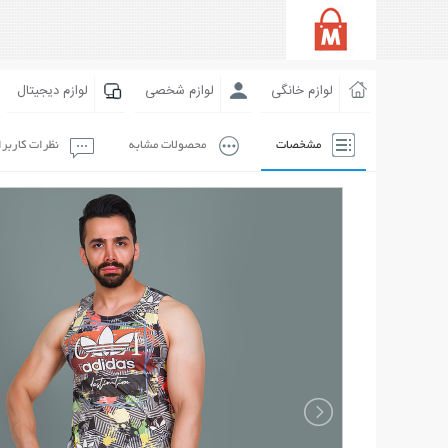
لوازم خانگی
لوازم شخصی
لوازم دیجیتال
مشخصات
محصولات مشابه
نظرات کاربر