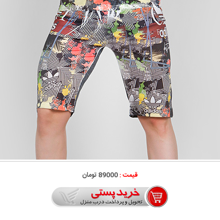
قیمت :
89000 تومان