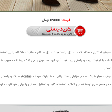
قیمت :
89000 تومان
 العاده با کیفیت بوده و راحتی بی رقیب آن، این محصول را بی شک پوشاک محبوب 
 است.
ست رکابی و شلوارک مردانه Adidas دارای
در جمع های دوستانه می توانید استفاده کنید و استایل جذابی را برای خودتان به ارمغ