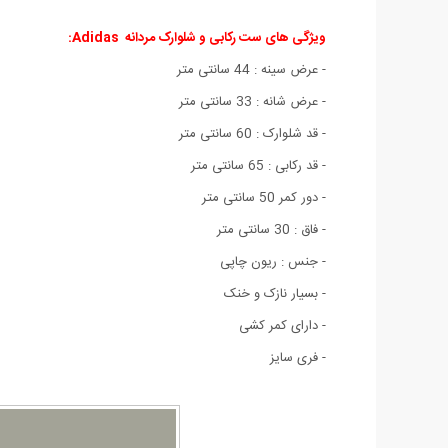
ویژگی های ست رکابی و شلوارک مردانه Adidas:
- عرض سینه : 44 سانتی متر
- عرض شانه : 33 سانتی متر
- قد شلوارک : 60 سانتی متر
- قد رکابی : 65 سانتی متر
- دور کمر 50 سانتی متر
- فاق : 30 سانتی متر
- جنس : ریون چاپی
- بسیار نازک و خنک
- دارای کمر کشی
- فری سایز