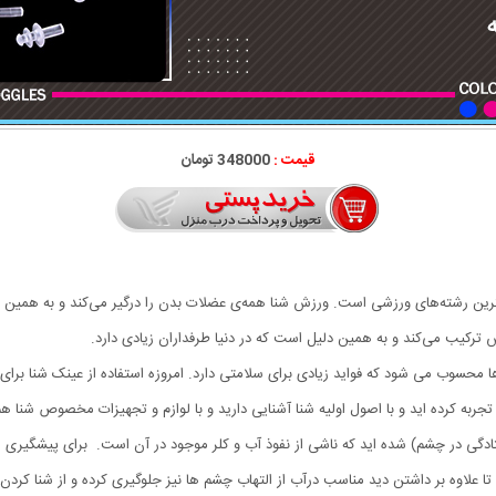
قیمت :
348000 تومان
هترین رشته‌های ورزشی است. ورزش شنا همه‌ی عضلات بدن را درگیر می‌کند و به همی
کیب می‌کند و به همین دلیل است که در دنیا طرفداران زیادی دارد.
حسوب می شود که فواید زیادی برای سلامتی دارد. امروزه استفاده از عینک شنا برای
جربه کرده اید و با اصول اولیه شنا آشنایی دارید و با لوازم و تجهیزات مخصوص شنا 
تادگی در چشم) شده اید که ناشی از نفوذ آب و کلر موجود در آن است. برای پیشگیری ا
 علاوه بر داشتن دید مناسب درآب از التهاب چشم ها نیز جلوگیری کرده و از شنا کردن 