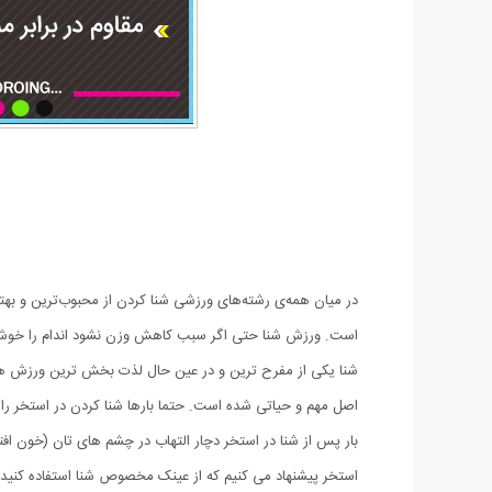
در میان همه‌ی رشته‌های ورزشی شنا کردن از محبوب‌ترین و ب
است. ورزش شنا حتی اگر سبب کاهش وزن نشود اندام را خوش تر
شنا یکی از مفرح ترین و در عین حال لذت بخش ترین ورزش ها م
اصل مهم و حیاتی شده است. حتما بارها شنا کردن در استخر را ت
بار پس از شنا در استخر دچار التهاب در چشم های تان (خون اف
استخر پیشنهاد می کنیم که از عینک مخصوص شنا استفاده کنید تا