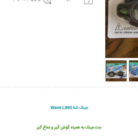
عینک شنا Wave LING
ست عینک به همراه گوش گیر و دماغ گیر