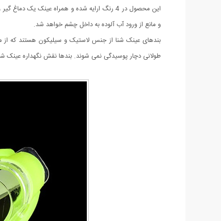
این محصول در 4 رنگ ارایه شده و همراه عینک یک
و مانع از ورود آب آلوده به داخل چشم خواهد شد.
بندهای عینک شنا از جنس لاستیک و سیلیکون هستند که از مقاوم
طولانی دچار پوسیدگی نمی شوند. بندها نقش نگهداره عینک شنا د