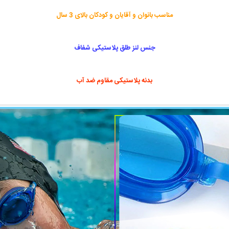
مناسب بانوان و آقایان و کودکان بالای 3 سال
جنس لنز طلق پلاستیکی شفاف
بدنه پلاستیکی مقاوم ضد آب