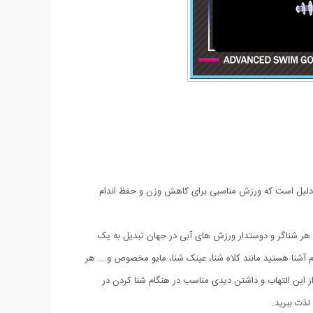
ن دلیل است که ورزش مناسبی برای کاهش وزن و حفظ اندام
 هر شناگر و دوستدار ورزش های آبی در جهان تبدیل به یک
هم آشنا هستید مانند کلاه شنا، عینک شنا، مایو مخصوص و…. هر
ز این التهاب و داشتن دیدی مناسب در هنگام شنا کردن در
لذت ببرید.