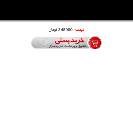
قیمت :
348000 تومان