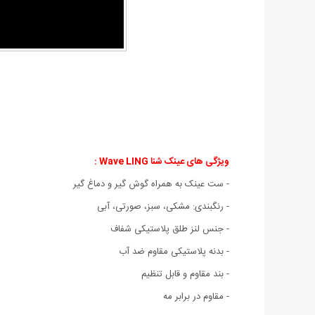
ویژگی های عینک شنا Wave LING
:
- ست عینک به همراه گوش گیر و دماغ گیر
- رنگبندی: مشکی، سبز، صورتی، آبی
- جنس لنز طلق پلاستیکی شفاف
- بدنه پلاستیکی مقاوم ضد آب
- بند مقاوم و قابل تنظیم
- مقاوم در برابر مه