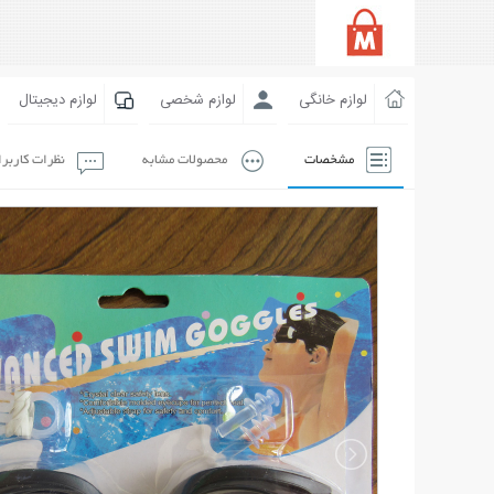
لوازم خانگی
لوازم شخصی
لوازم دیجیتال
مشخصات
محصولات مشابه
نظرات کاربر