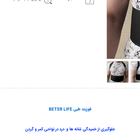
قوزبند طبی BETER LIFE
جلوگیری از خمیدگی شانه ها و درد در نواحی کمر و گردن