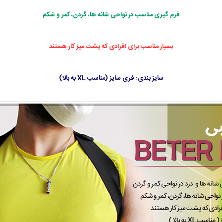
فرم گیری مناسب در نواحی شانه ها، گردن، کمر و شکم
بسیار مناسب برای افرادی که پشت میز کار هستند
سایز بندی: فری سایز (مناسب XL به بالا)