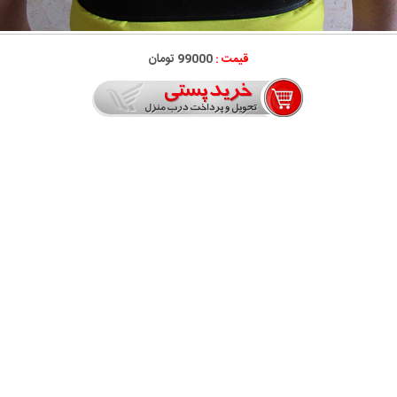
قیمت :
99000 تومان