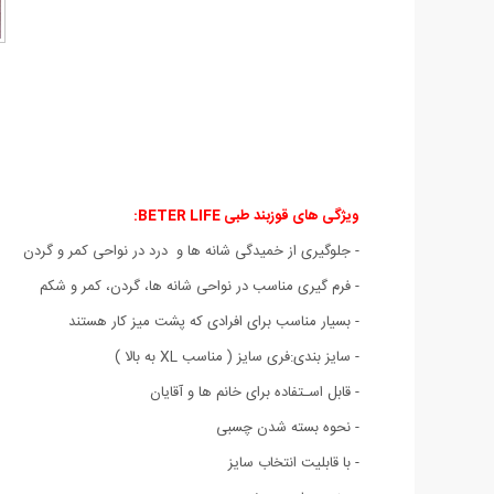
ویژگی های
قوزبند طبی BETER LIFE:
- جلوگیری از خمیدگی شانه ها و درد در نواحی کمر و گردن
- فرم گیری مناسب در نواحی شانه ها، گردن، کمر و شکم
- بسیار مناسب برای افرادی که پشت میز کار هستند
- سایز بندی:فری سایز ( مناسب XL به بالا )
- قابل اسـتفاده برای خانم ها و آقایان
- نحوه بسته شدن چسبی
- با قابلیت انتخاب سایز