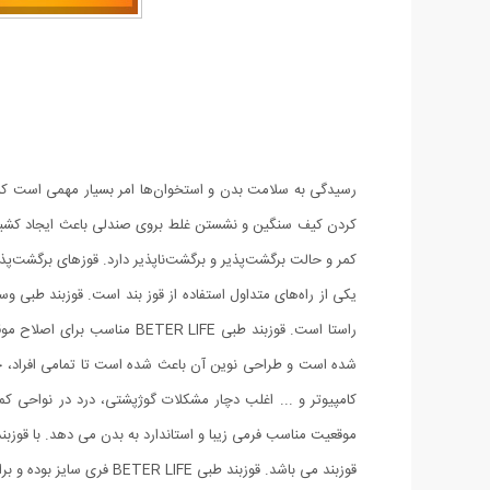
رسیدگی به سلامت بدن و استخوان‌ها امر بسیار مهمی است که نبا
کردن کیف سنگین و نشستن غلط بروی صندلی باعث ایجاد کشیدگی 
کمر و حالت برگشت‌پذیر و برگشت‌ناپذیر دارد. قوز‌های برگشت‌پذ
یکی از راه‌های متداول استفاده از قوز بند است. قوزبند طبی 
شده است و طراحی نوین آن باعث شده است تا تمامی افراد، خانم 
قوزبند می باشد. قوزبند طبی BETER LIFE فری سایز بوده و برای افرادی که دور کمر آنها از 85 سانتی متر به بالا می باشد مناسب است.