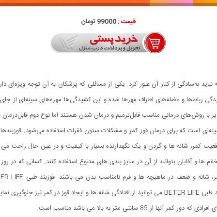
قیمت :
99000 تومان
ید به‌سادگی از کنار آن عبور کرد. یکی از مسائلی که پزشکان به آن توجه ویژه‌ای دارن
رباط‌ها و عضله‌های اطراف مهرها شده و این کشیدگی‌ها مهره‌های سینه‌ای از جای 
یر با روش‌‌های درمانی مناسب قابل‌ترمیم و درمان شدن هستند اما نوع دوم قابل‌درمان ن
وسیله‌ای است که برای درمان قوز کمر و مشکلات ستون فقرات استفاده می‌شود. قوزبند
ها و آقایان بتوانند از آن در سایز بندی های متنوع استفاده کنند. کسانی که در روز 
موقعیت مناسب فرمی زیبا و استاندارد به بدن می دهد. با قوزبند طبی BETER LIFE می توانید از افتادگی شان