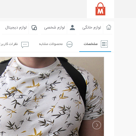
لوازم خانگی
لوازم شخصی
لوازم دیجیتال
مشخصات
محصولات مشابه
نظرات کاربر