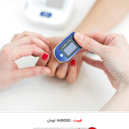
قیمت :
448000 تومان