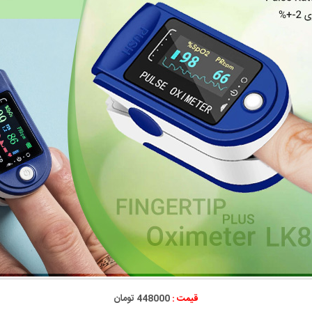
قیمت :
448000 تومان