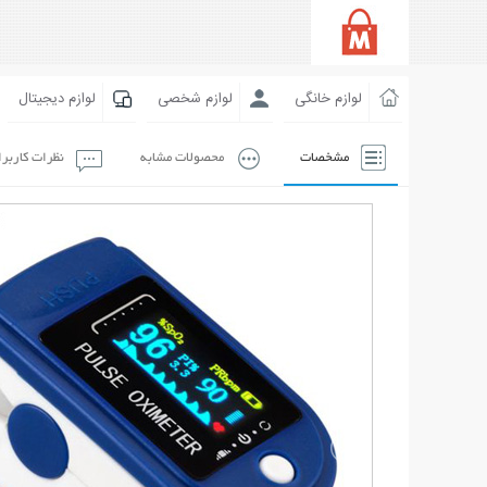
لوازم خانگی
لوازم شخصی
لوازم دیجیتال
مشخصات
محصولات مشابه
نظرات کاربر