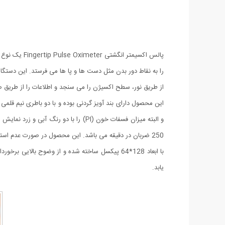
پالس اکسیمت
را به نقاط دور بدن مثل دست ها و پا ها می فرستد. این دستگ
از طریق نور، سطح اکسیژن را می سنجد و اطلاعات را از طریق ص
یابد.