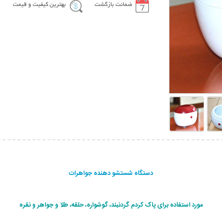
ضمانت بازگشت
بهترین کیفیت و قیمت
دستگاه شستشو دهنده جواهرات
مورد استفاده برای پاک کردم گردنبند، گوشواره، حلقه، طلا و جواهر و نقره