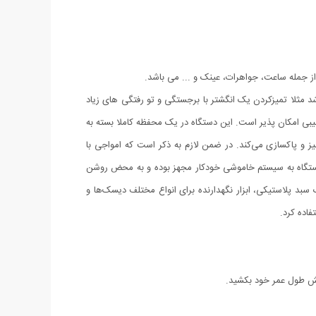
 جمله ساعت، جواهرات، عینک و ... می باشد.
 مثلا تمیزکردن یک انگشتر با برجستگی و تو رفتگی های زیاد
یبی امکان پذیر است. این دستگاه در یک محفظه کاملا بسته به
یز و پاکسازی می‌کند. در ضمن لازم به ذکر است که امواجی با
این دستگاه به سیستم خاموشی خودکار مجهز بوده و به محض روشن
 یک سبد پلاستیکی، ابزار نگهدارنده برای انواع مختلف دیسک‌ها و
اده کرد.