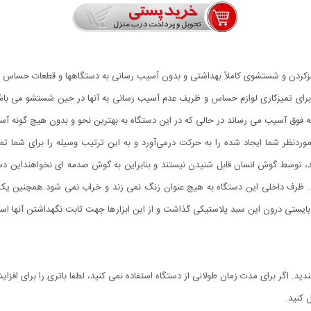
ز‌کردن و شستشوی کاملاً بهداشتی و بدون آسیب رسانی به دستگاهها و قطعات حساس از
) برای تمیزکاری لوازم حساس و ظریف عدم آسیب رسانی به آنها در حین شستشو می باشد
طعه فوق آسیب می رساند در حالی که در این دستگاه به بهترین نحو و بدون هیچ گونه آس
ردنظر شما ایجاد شده را به حرکت درمی‌آورد و به این ترتیب وسیله را برای شما تم
یدا می کند، توسط گوش انسان قابل شنیدن نیستند و بنابراین به گوش صدمه ای نخواهند
ک خاموش می شود. ظرف داخلی این دستگاه به هیچ عنوان زنگ نمی زند و خراب نمی شود.همچنین
یستی درون این سبد پلاستیکی گذاشت و از این ابزارها جهت ثابت نگهداشتن آنها استف