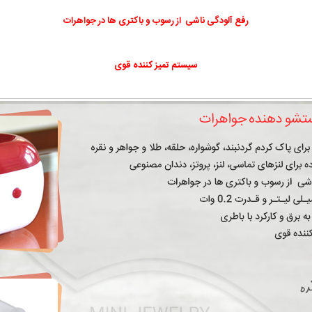
رفع آلودگی ناشی از رسوب و باکتری ها در جواهرات
سیستم تمیز کننده قوی