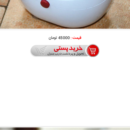
قیمت :
45000 تومان