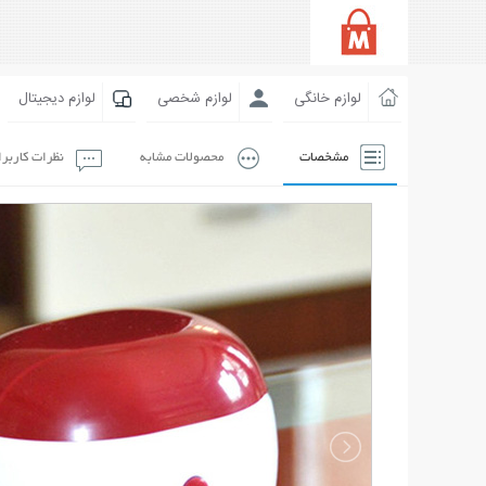
لوازم خانگی
لوازم شخصی
لوازم دیجیتال
مشخصات
محصولات مشابه
نظرات کاربر