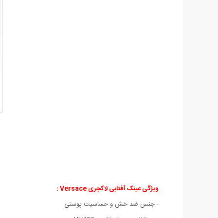
ویژگی عینک آفتابی لاکچری Versace :
- جنس ضد خش و حساسيت پوستی