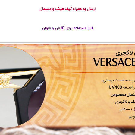
ارسال به همراه کیف عینک و دستمال
قابل استفاده برای آقایان و بانوان