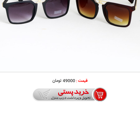
قیمت :
49000 تومان