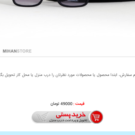
سفارش، ابتدا محصول یا محصولات مورد نظرتان را درب منزل یا محل کار تحویل بگیری
قیمت :
49000 تومان