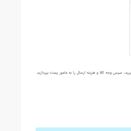
د، سپس وجه کالا و هزینه ارسال را به مامور پست بپردازید.