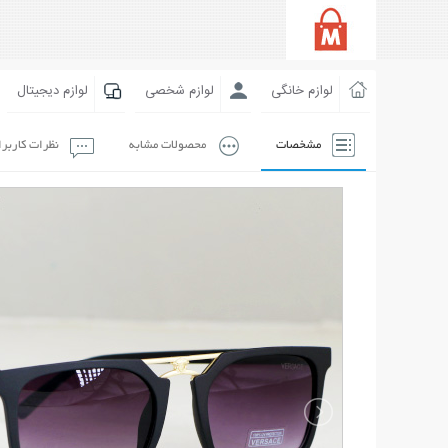
لوازم خانگی
لوازم شخصی
لوازم دیجیتال
مشخصات
محصولات مشابه
نظرات کاربر