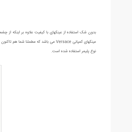
نوع پلیمر استفاده شده است.