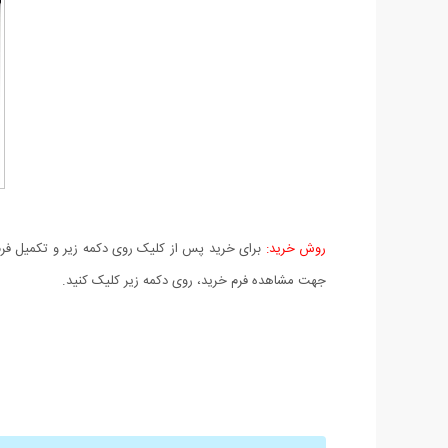
روش خرید:
برای خرید پس از کلیک روی دکمه زیر و تکمیل فرم 
جهت مشاهده فرم خرید، روی دکمه زیر کلیک کنید.