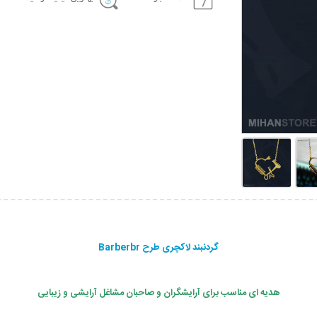
گردنبند لاکچری طرح Barberbr
هدیه ای مناسب برای آرایشگران و صاحبان مشاغل آرایشی و زیبایی