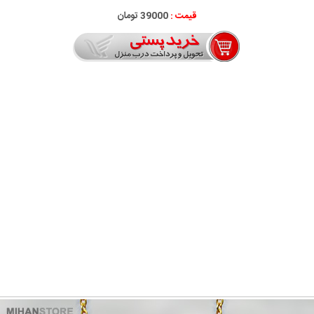
قیمت :
39000 تومان