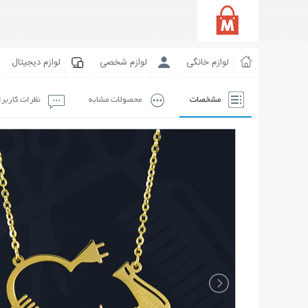
لوازم خانگی
لوازم شخصی
لوازم دیجیتال
مشخصات
محصولات مشابه
نظرات کاربر