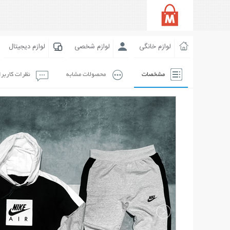
لوازم خانگی
لوازم شخصی
لوازم دیجیتال
مشخصات
محصولات مشابه
نظرات کاربر