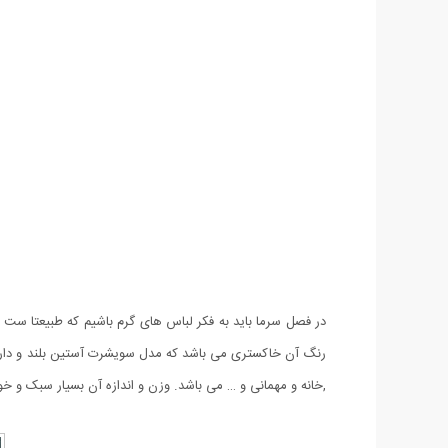
,خانه و مهمانی و … می باشد. وزن و اندازه آن بسیار سبک و خ