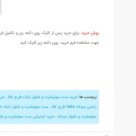
روش خرید:
برای خرید پس از کلیک روی دکمه زیر و تکمیل فرم 
جهت مشاهده فرم خرید، روی دکمه زیر کلیک کنید.
برچسب ها
:
خرید ست سوئیشرت و شلوار نایک طرح Air
,
خری
راحتی مردانه Nike طرح Air
,
ست سوئیشرت و شلوار نایک طرح Air ا
سوئیشرت و شلوار مردانه
,
خرید اینترنتی ست سوئیشرت و شلو