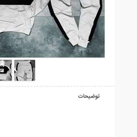
توضیحات