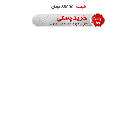
قیمت :
85000 تومان