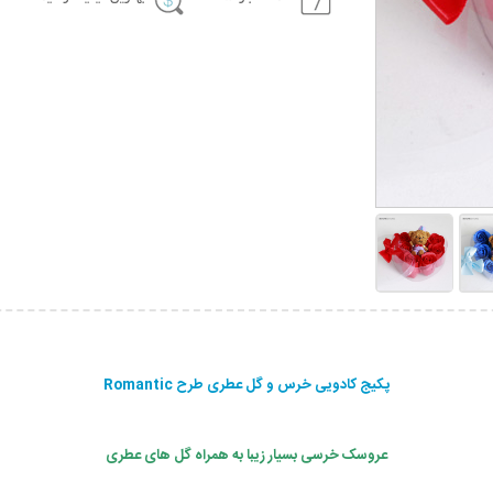
پکیج کادویی خرس و گل عطری طرح Romantic
عروسک خرسی بسیار زیبا به همراه گل های عطری