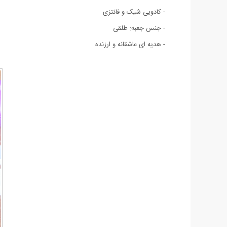
- کادویی شیک و فانتزی
- جنس جعبه: طلقی
- هدیه ای عاشقانه و ارزنده