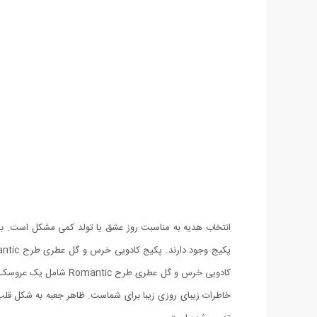
انتخاب هدیه به مناسبت روز عشق یا تولد کمی مشکل است. برا