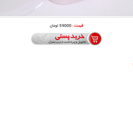
قیمت :
59000 تومان