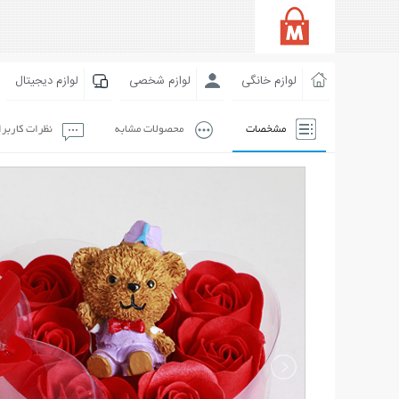
لوازم خانگی
لوازم شخصی
لوازم دیجیتال
مشخصات
محصولات مشابه
نظرات کاربر