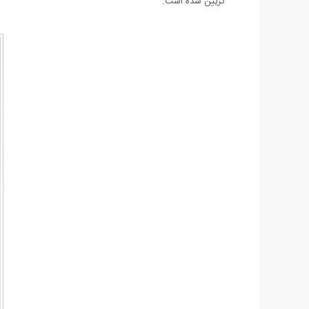
تزیین شده است.