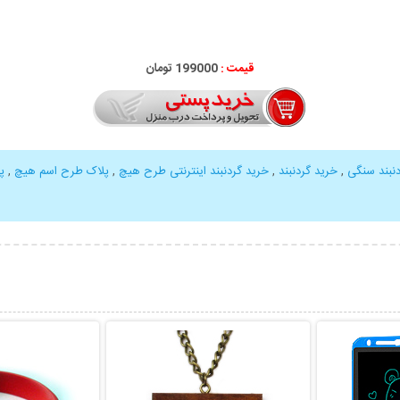
قیمت :
000
199
تومان
نبند سنگی
,
خرید گردنبند
,
خرید گردنبند اینترنتی طرح هیچ
,
پلاک طرح اسم هیچ
,
پ
بیشتر
نمایش توضیحات بیشتر
نمایش توضی