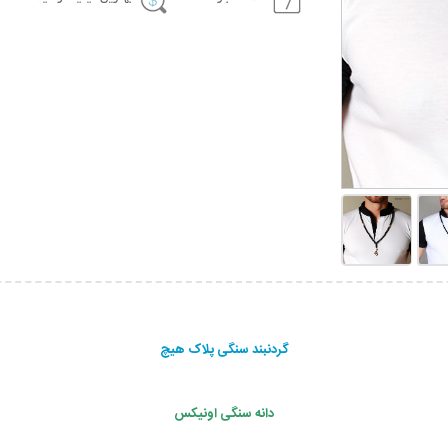
گردنبند سنگی پلاک هیچ
دانه سنگی اونیکس