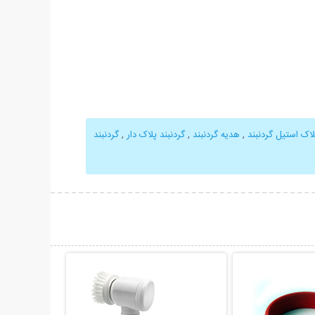
لاک استیل گردنبند
,
هدیه گردنبند
,
گردنبند پلاک دار
,
گردنبند
حات بیشتر
نمایش توضیحات بیشتر