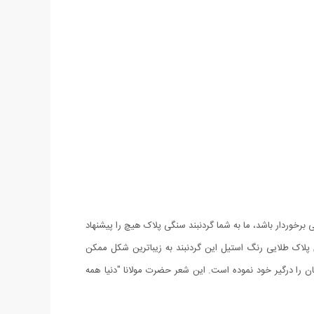
رخوردار باشد، ما به شما گردنبند سنگی پلاک هیچ را پیشنهاد
پلاک طلایی رنگ استیل این گردنبند به زیباترین شکل ممکن
ن را درگیر خود نموده است. این شعر حضرت مولانا "دنیا همه