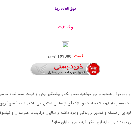
فوق العاده زیبا
رنگ ثابت
قیمت :
199000 تومان
جوان و نوجوان هستید و می خواهید ضمن تک و چشمگیر بودن از قیمت تمام شده مناسبی ب
فیت بسیار بالا تهیه شده است و پلاک آن از جنس استیل می باشد. کلمه "هیچ" روی 
پر از فلسفه و تفسیر از زندگی وجود داشته و سالیان درازیست هنرمندان و فیلسوفا
واند درون مایه این تفکر را به خوبی نمایان سازد!