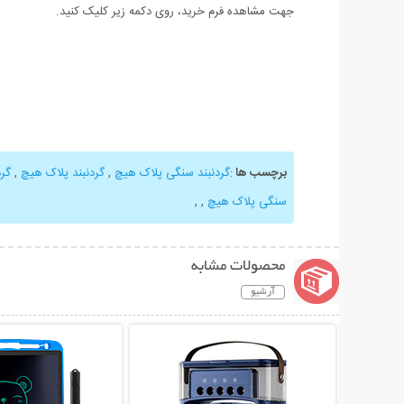
جهت مشاهده فرم خرید، روی دکمه زیر کلیک کنید.
برچسب ها
:
گردنبند سنگی پلاک هیچ
,
گردنبند پلاک هیچ
,
گرد
سنگی پلاک هیچ
,
,
محصولات مشابه
آرشیو
نمایش توضیحات بیشتر
نمایش توضیحات 