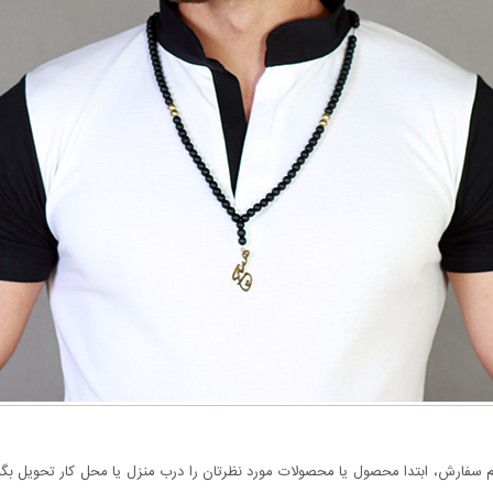
سفارش، ابتدا محصول یا محصولات مورد نظرتان را درب منزل یا محل کار تحویل بگیری