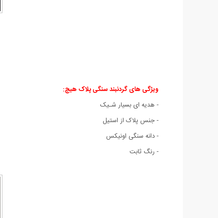
ویژگی های گردنبند سنگی پلاک هیچ:
- هدیه ای بسیار شـیک
- جنس پلاک از استیل
- دانه سنگی اونیکس
- رنگ ثابت