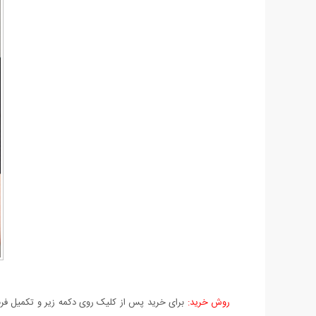
روش خرید:
برای خرید پس از کلیک روی دکمه زیر و تکمیل فرم 