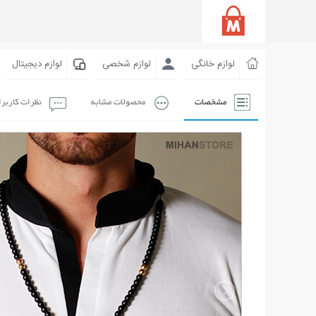
لوازم خانگی
لوازم شخصی
لوازم دیجیتال
مشخصات
محصولات مشابه
نظرات کاربر